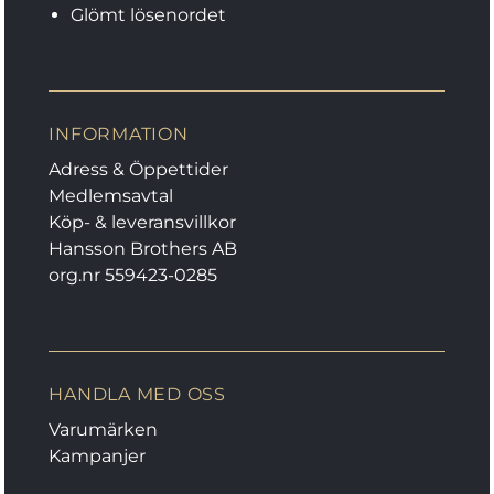
Glömt lösenordet
INFORMATION
Adress & Öppettider
Medlemsavtal
Köp- & leveransvillkor
Hansson Brothers AB
org.nr 559423-0285
HANDLA MED OSS
Varumärken
Kampanjer