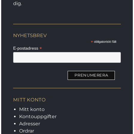
dig.
NYHETSBREV
*
obligatoriskt fält
*
E-postadress
MITT KONTO
Mitt konto
Kontouppgifter
Adresser
Ordrar