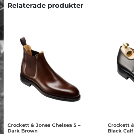
Relaterade produkter
Crockett & Jones Chelsea 5 –
Crockett &
Dark Brown
Black Calf