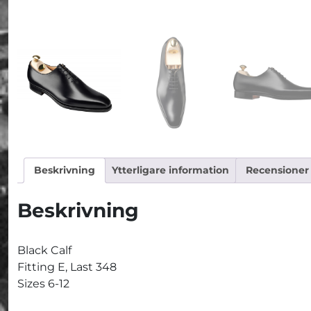
Beskrivning
Ytterligare information
Recensioner 
Beskrivning
Black Calf
Fitting E, Last 348
Sizes 6-12