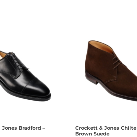
 Jones Bradford –
Crockett & Jones Chilte
Brown Suede