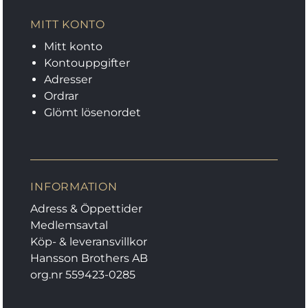
MITT KONTO
Mitt konto
Kontouppgifter
Adresser
Ordrar
Glömt lösenordet
INFORMATION
Adress & Öppettider
Medlemsavtal
Köp- & leveransvillkor
Hansson Brothers AB
org.nr 559423-0285