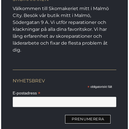
Välkommen till Skomakeriet mitt i Malmö
City. Besök vår butik mitt i Malmö,
Södergatan 9 A. Vi utför reparationer och
klackningar på alla dina favoritskor. Vi har
lång erfarenhet av skoreparationer och
läderarbete och fixar de flesta problem åt
dig.
NYHETSBREV
*
obligatoriskt fält
*
E-postadress