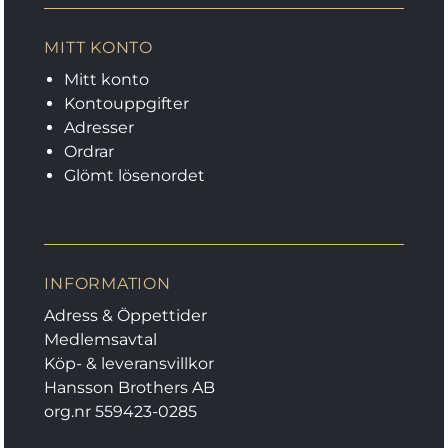
MITT KONTO
Mitt konto
Kontouppgifter
Adresser
Ordrar
Glömt lösenordet
INFORMATION
Adress & Öppettider
Medlemsavtal
Köp- & leveransvillkor
Hansson Brothers AB
org.nr 559423-0285