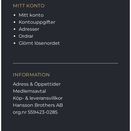
MITT KONTO
Mitt konto
Kontouppgifter
Adresser
Ordrar
Glömt lösenordet
INFORMATION
Adress & Öppettider
Medlemsavtal
Köp- & leveransvillkor
Hansson Brothers AB
org.nr 559423-0285