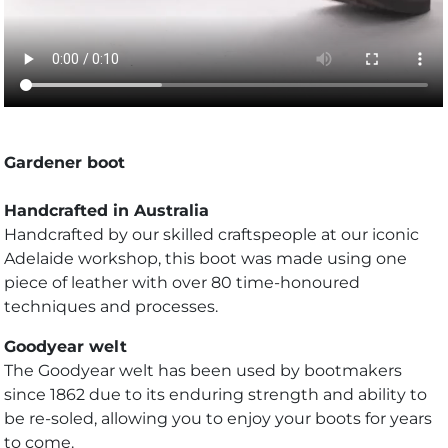
Gardener boot
Handcrafted in Australia
Handcrafted by our skilled craftspeople at our iconic
Adelaide workshop, this boot was made using one
piece of leather with over 80 time-honoured
techniques and processes.
Goodyear welt
The Goodyear welt has been used by bootmakers
since 1862 due to its enduring strength and ability to
be re-soled, allowing you to enjoy your boots for years
to come.