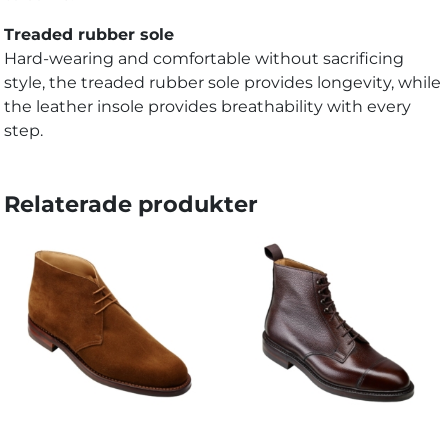
Treaded rubber sole
Hard-wearing and comfortable without sacrificing
style, the treaded rubber sole provides longevity, while
the leather insole provides breathability with every
step.
Relaterade produkter