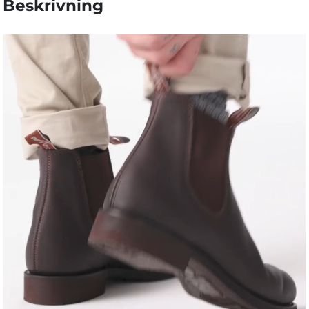
Beskrivning