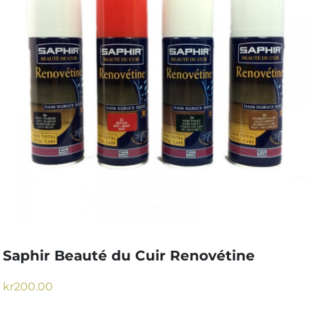
Saphir Beauté du Cuir Renovétine
kr
200.00