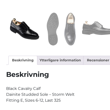
Beskrivning
Ytterligare information
Recensioner 
Beskrivning
Black Cavalry Calf
Dainite Studded Sole – Storm Welt
Fitting E, Sizes 6-12, Last 325