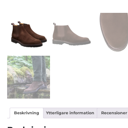
Beskrivning
Ytterligare information
Recensioner 