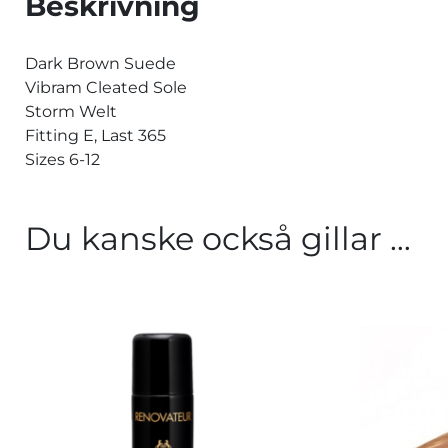
Beskrivning
Dark Brown Suede
Vibram Cleated Sole
Storm Welt
Fitting E, Last 365
Sizes 6-12
Du kanske också gillar …