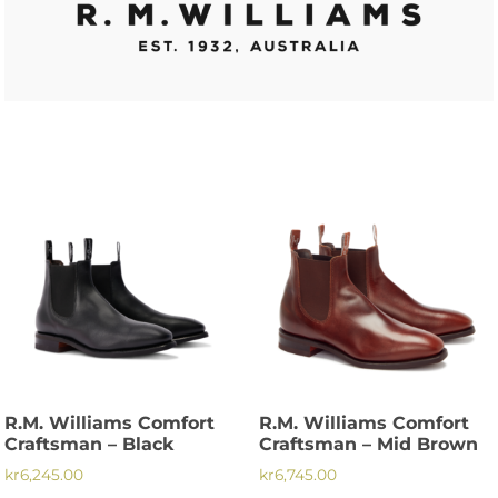
R.M. Williams Comfort
R.M. Williams Comfort
Craftsman – Black
Craftsman – Mid Brown
kr
6,245.00
kr
6,745.00