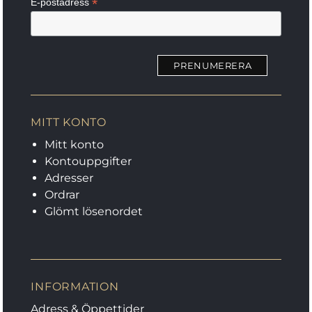
*
E-postadress
MITT KONTO
Mitt konto
Kontouppgifter
Adresser
Ordrar
Glömt lösenordet
INFORMATION
Adress & Öppettider