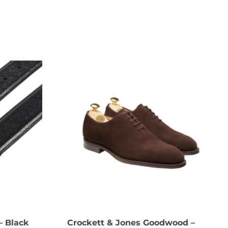
– Black
Crockett & Jones Goodwood –