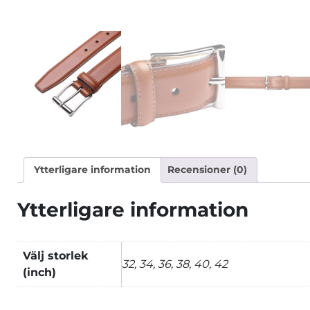
Ytterligare information
Recensioner (0)
Ytterligare information
Välj storlek
32, 34, 36, 38, 40, 42
(inch)