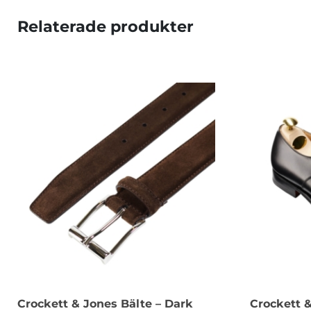
Relaterade produkter
Crockett & Jones Bälte – Dark
Crockett 