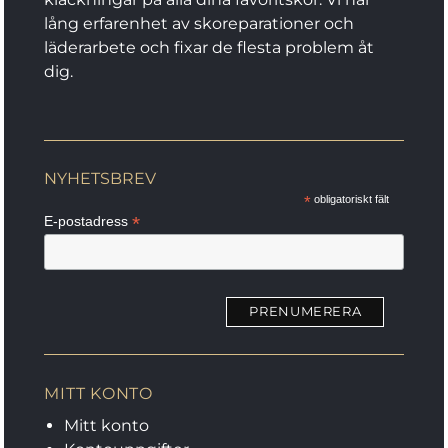
lång erfarenhet av skoreparationer och
läderarbete och fixar de flesta problem åt
dig.
NYHETSBREV
*
obligatoriskt fält
*
E-postadress
MITT KONTO
Mitt konto