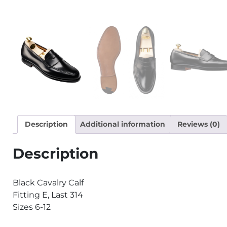
Description
Additional information
Reviews (0)
Description
Black Cavalry Calf
Fitting E, Last 314
Sizes 6-12